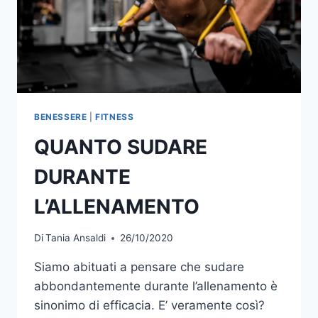
BENESSERE
|
FITNESS
QUANTO SUDARE
DURANTE
L’ALLENAMENTO
Di
Tania Ansaldi
26/10/2020
Siamo abituati a pensare che sudare
abbondantemente durante l’allenamento è
sinonimo di efficacia. E’ veramente così?