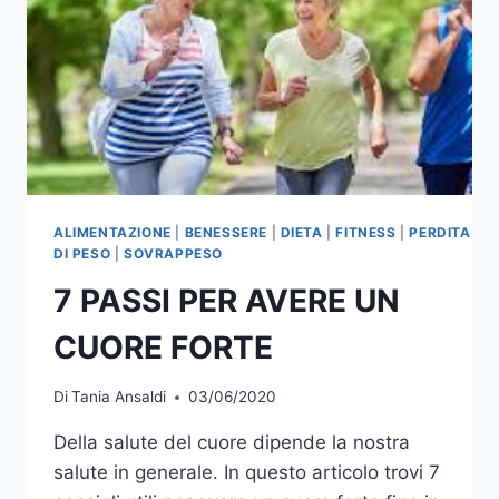
ALIMENTAZIONE
|
BENESSERE
|
DIETA
|
FITNESS
|
PERDITA
DI PESO
|
SOVRAPPESO
7 PASSI PER AVERE UN
CUORE FORTE
Di
Tania Ansaldi
03/06/2020
Della salute del cuore dipende la nostra
salute in generale. In questo articolo trovi 7