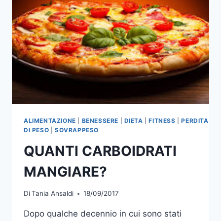
ALIMENTAZIONE
|
BENESSERE
|
DIETA
|
FITNESS
|
PERDITA
DI PESO
|
SOVRAPPESO
QUANTI CARBOIDRATI
MANGIARE?
Di
Tania Ansaldi
18/09/2017
Dopo qualche decennio in cui sono stati