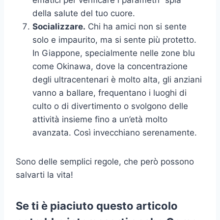
della salute del tuo cuore.
Socializzare.
Chi ha amici non si sente
solo e impaurito, ma si sente più protetto.
In Giappone, specialmente nelle zone blu
come Okinawa, dove la concentrazione
degli ultracentenari è molto alta, gli anziani
vanno a ballare, frequentano i luoghi di
culto o di divertimento o svolgono delle
attività insieme fino a un’età molto
avanzata. Così invecchiano serenamente.
Sono delle semplici regole, che però possono
salvarti la vita!
Se ti è piaciuto questo articolo