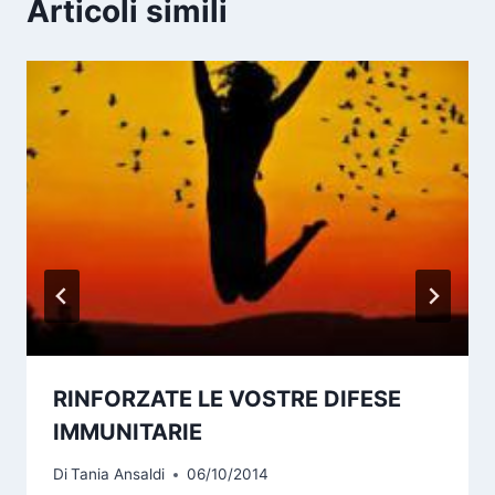
Articoli simili
RINFORZATE LE VOSTRE DIFESE
IMMUNITARIE
Di
Tania Ansaldi
06/10/2014