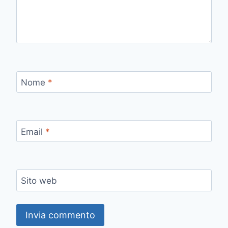
Nome
*
Email
*
Sito web