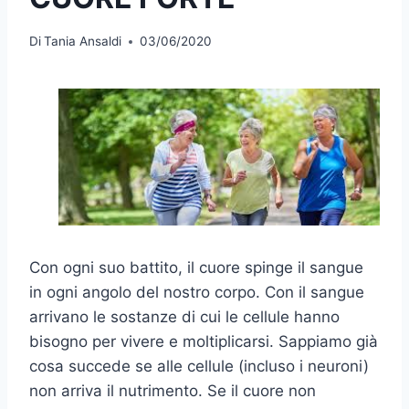
Di
Tania Ansaldi
03/06/2020
Con ogni suo battito, il cuore spinge il sangue
in ogni angolo del nostro corpo. Con il sangue
arrivano le sostanze di cui le cellule hanno
bisogno per vivere e moltiplicarsi. Sappiamo già
cosa succede se alle cellule (incluso i neuroni)
non arriva il nutrimento. Se il cuore non