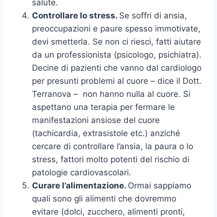
salute.
Controllare lo stress.
Se soffri di ansia,
preoccupazioni e paure spesso immotivate,
devi smetterla. Se non ci riesci, fatti aiutare
da un professionista (psicologo, psichiatra).
Decine di pazienti che vanno dal cardiologo
per presunti problemi al cuore – dice il Dott.
Terranova – non hanno nulla al cuore. Si
aspettano una terapia per fermare le
manifestazioni ansiose del cuore
(tachicardia, extrasistole etc.) anziché
cercare di controllare l’ansia, la paura o lo
stress, fattori molto potenti del rischio di
patologie cardiovascolari.
Curare l’alimentazione.
Ormai sappiamo
quali sono gli alimenti che dovremmo
evitare (dolci, zucchero, alimenti pronti,