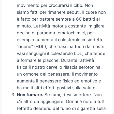
movimento per procurarsi il cibo. Non
siamo fatti per rimanere seduti. Il cuore non
è fatto per battere sempre a 60 battiti al
minuto. L’attività motoria costante migliora
decine di parametri ematochimici, per
esempio aumenta il colesterolo cosiddetto
“buono” (HDL), che trascina fuori dai nostri
vasi sanguigni il colesterolo LDL, che tende
a formare le placche. Durante l’attività
fisica il nostro cervello rilascia serotonina,
un ormone del benessere. Il movimento
aumenta il benessere fisico ed emotivo e
ha molti altri effetti positivi sulla salute.
Non fumare.
Se fumi, devi smettere. Non
c’è altro da aggiungere. Ormai è noto a tutti
l’effetto deleterio del fumo di sigaretta sulla