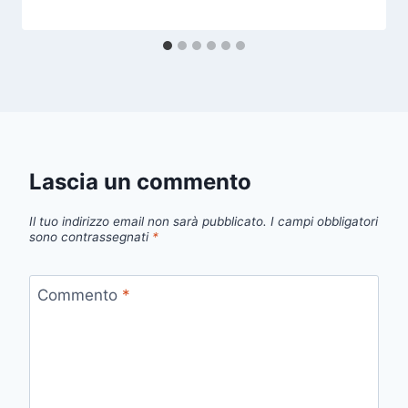
Lascia un commento
Il tuo indirizzo email non sarà pubblicato.
I campi obbligatori
sono contrassegnati
*
Commento
*