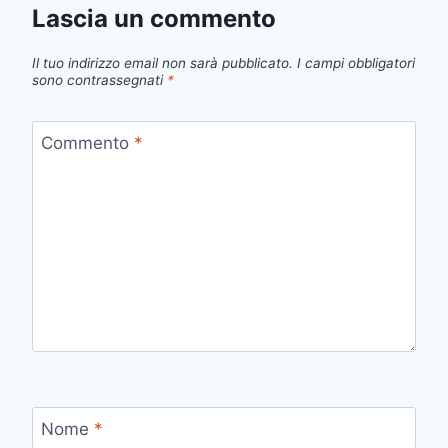
Lascia un commento
Il tuo indirizzo email non sarà pubblicato.
I campi obbligatori
sono contrassegnati
*
Commento
*
Nome
*