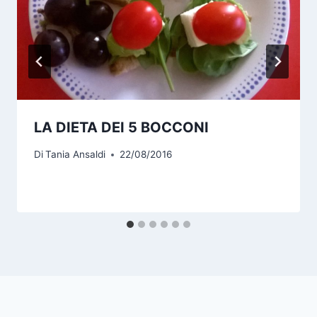
LA DIETA DEI 5 BOCCONI
Di
Tania Ansaldi
22/08/2016