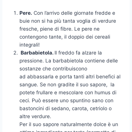
Pere.
Con l’arrivo delle giornate fredde e
buie non si ha più tanta voglia di verdure
fresche, piene di fibre. Le pere ne
contengono tante, il doppio dei cereali
integrali!
Barbabietola.
Il freddo fa alzare la
pressione. La barbabietola contiene delle
sostanze che contribuiscono
ad abbassarla e porta tanti altri benefici al
sangue. Se non gradite il suo sapore, la
potete frullare e mescolare con humus di
ceci. Può essere uno spuntino sano con
bastoncini di sedano, carota, cetriolo o
altre verdure.
Per il suo sapore naturalmente dolce è un