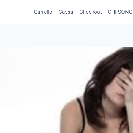
Carrello
Cassa
Checkout
CHI SONO