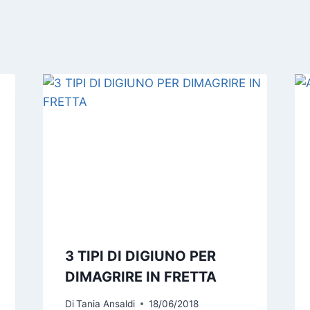
3 TIPI DI DIGIUNO PER
DIMAGRIRE IN FRETTA
Di
Tania Ansaldi
18/06/2018