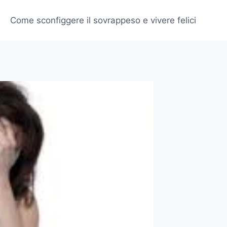
Come sconfiggere il sovrappeso e vivere felici