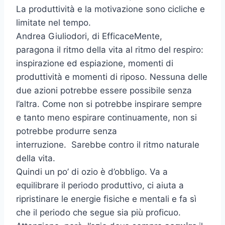
La produttività e la motivazione sono cicliche e
limitate nel tempo.
Andrea Giuliodori, di EfficaceMente,
paragona il ritmo della vita al ritmo del respiro:
inspirazione ed espiazione, momenti di
produttività e momenti di riposo. Nessuna delle
due azioni potrebbe essere possibile senza
l’altra. Come non si potrebbe inspirare sempre
e tanto meno espirare continuamente, non si
potrebbe produrre senza
interruzione. Sarebbe contro il ritmo naturale
della vita.
Quindi un po’ di ozio è d’obbligo. Va a
equilibrare il periodo produttivo, ci aiuta a
ripristinare le energie fisiche e mentali e fa sì
che il periodo che segue sia più proficuo.