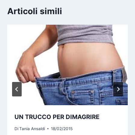
Articoli simili
UN TRUCCO PER DIMAGRIRE
Di
Tania Ansaldi
18/02/2015