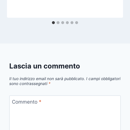
Lascia un commento
Il tuo indirizzo email non sarà pubblicato.
I campi obbligatori
sono contrassegnati
*
Commento
*