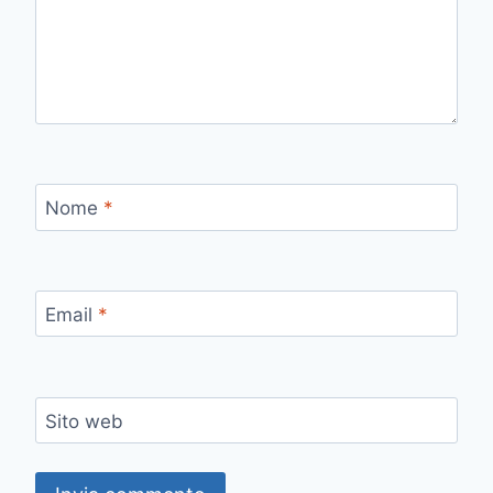
Nome
*
Email
*
Sito web