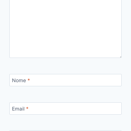
Nome
*
Email
*