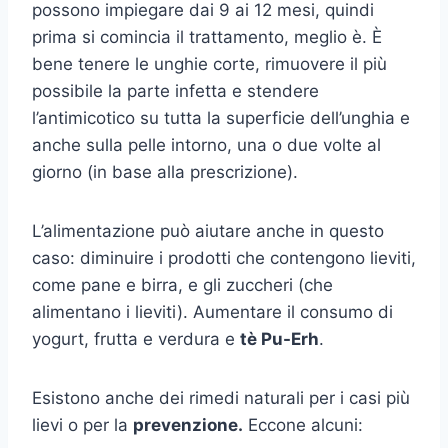
possono impiegare dai 9 ai 12 mesi, quindi
prima si comincia il trattamento, meglio è. È
bene tenere le unghie corte, rimuovere il più
possibile la parte infetta e stendere
l’antimicotico su tutta la superficie dell’unghia e
anche sulla pelle intorno, una o due volte al
giorno (in base alla prescrizione).
L’alimentazione può aiutare anche in questo
caso: diminuire i prodotti che contengono lieviti,
come pane e birra, e gli zuccheri (che
alimentano i lieviti). Aumentare il consumo di
yogurt, frutta e verdura e
tè Pu-Erh
.
Esistono anche dei rimedi naturali per i casi più
lievi o per la
prevenzione.
Eccone alcuni: