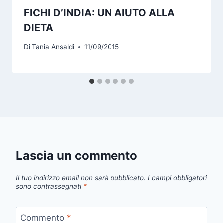
FICHI D’INDIA: UN AIUTO ALLA
DIETA
Di
Tania Ansaldi
11/09/2015
Lascia un commento
Il tuo indirizzo email non sarà pubblicato.
I campi obbligatori
sono contrassegnati
*
Commento
*