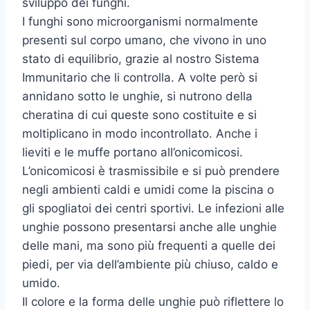
sviluppo dei funghi.
I funghi sono microorganismi normalmente
presenti sul corpo umano, che vivono in uno
stato di equilibrio, grazie al nostro Sistema
Immunitario che li controlla. A volte però si
annidano sotto le unghie, si nutrono della
cheratina di cui queste sono costituite e si
moltiplicano in modo incontrollato. Anche i
lieviti e le muffe portano all’onicomicosi.
L’onicomicosi è trasmissibile e si può prendere
negli ambienti caldi e umidi come la piscina o
gli spogliatoi dei centri sportivi. Le infezioni alle
unghie possono presentarsi anche alle unghie
delle mani, ma sono più frequenti a quelle dei
piedi, per via dell’ambiente più chiuso, caldo e
umido.
Il colore e la forma delle unghie può riflettere lo