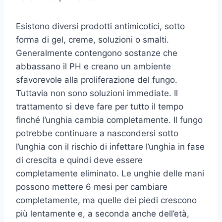
Esistono diversi prodotti antimicotici, sotto
forma di gel, creme, soluzioni o smalti.
Generalmente contengono sostanze che
abbassano il PH e creano un ambiente
sfavorevole alla proliferazione del fungo.
Tuttavia non sono soluzioni immediate. Il
trattamento si deve fare per tutto il tempo
finché l’unghia cambia completamente. Il fungo
potrebbe continuare a nascondersi sotto
l’unghia con il rischio di infettare l’unghia in fase
di crescita e quindi deve essere
completamente eliminato. Le unghie delle mani
possono mettere 6 mesi per cambiare
completamente, ma quelle dei piedi crescono
più lentamente e, a seconda anche dell’età,