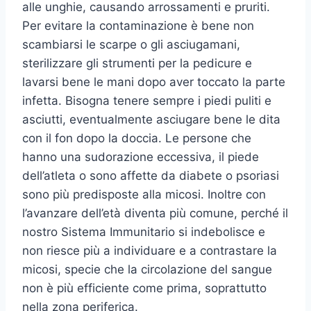
alle unghie, causando arrossamenti e pruriti.
Per evitare la contaminazione è bene non
scambiarsi le scarpe o gli asciugamani,
sterilizzare gli strumenti per la pedicure e
lavarsi bene le mani dopo aver toccato la parte
infetta. Bisogna tenere sempre i piedi puliti e
asciutti, eventualmente asciugare bene le dita
con il fon dopo la doccia. Le persone che
hanno una sudorazione eccessiva, il piede
dell’atleta o sono affette da diabete o psoriasi
sono più predisposte alla micosi. Inoltre con
l’avanzare dell’età diventa più comune, perché il
nostro Sistema Immunitario si indebolisce e
non riesce più a individuare e a contrastare la
micosi, specie che la circolazione del sangue
non è più efficiente come prima, soprattutto
nella zona periferica.