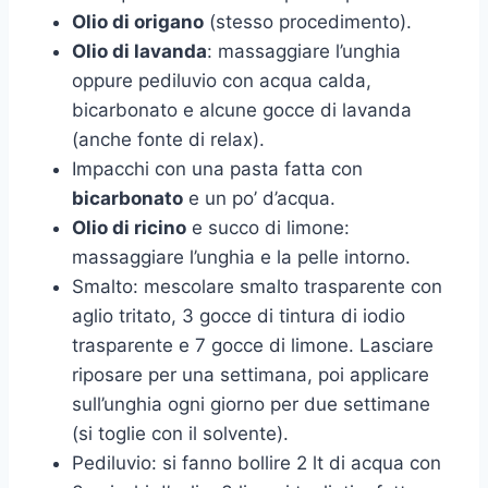
Olio di origano
(stesso procedimento).
Olio di lavanda
: massaggiare l’unghia
oppure pediluvio con acqua calda,
bicarbonato e alcune gocce di lavanda
(anche fonte di relax).
Impacchi con una pasta fatta con
bicarbonato
e un po’ d’acqua.
Olio di ricino
e succo di limone:
massaggiare l’unghia e la pelle intorno.
Smalto: mescolare smalto trasparente con
aglio tritato, 3 gocce di tintura di iodio
trasparente e 7 gocce di limone. Lasciare
riposare per una settimana, poi applicare
sull’unghia ogni giorno per due settimane
(si toglie con il solvente).
Pediluvio: si fanno bollire 2 lt di acqua con