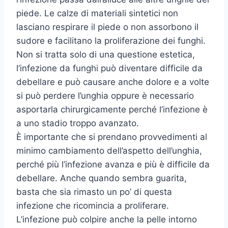
piede. Le calze di materiali sintetici non
lasciano respirare il piede o non assorbono il
sudore e facilitano la proliferazione dei funghi.
Non si tratta solo di una questione estetica,
l’infezione da funghi può diventare difficile da
debellare e può causare anche dolore e a volte
si può perdere l’unghia oppure è necessario
asportarla chirurgicamente perché l’infezione è
a uno stadio troppo avanzato.
È importante che si prendano provvedimenti al
minimo cambiamento dell’aspetto dell’unghia,
perché più l’infezione avanza e più è difficile da
debellare. Anche quando sembra guarita,
basta che sia rimasto un po’ di questa
infezione che ricomincia a proliferare.
L’infezione può colpire anche la pelle intorno