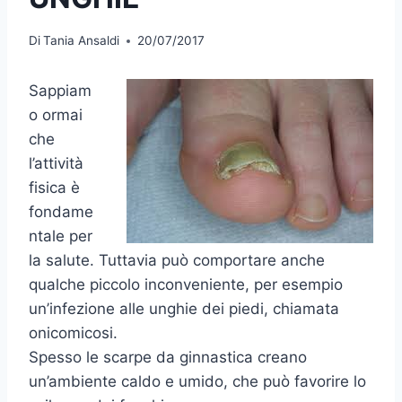
Di
Tania Ansaldi
20/07/2017
Sappiam
o ormai
che
l’attività
fisica è
fondame
ntale per
la salute. Tuttavia può comportare anche
qualche piccolo inconveniente, per esempio
un’infezione alle unghie dei piedi, chiamata
onicomicosi.
Spesso le scarpe da ginnastica creano
un’ambiente caldo e umido, che può favorire lo