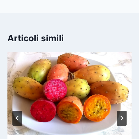
Articoli simili