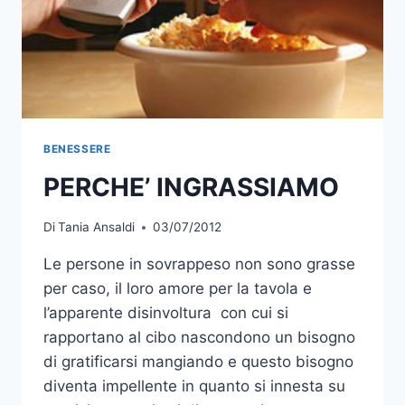
BENESSERE
PERCHE’ INGRASSIAMO
Di
Tania Ansaldi
03/07/2012
Le persone in sovrappeso non sono grasse
per caso, il loro amore per la tavola e
l’apparente disinvoltura con cui si
rapportano al cibo nascondono un bisogno
di gratificarsi mangiando e questo bisogno
diventa impellente in quanto si innesta su