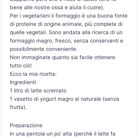
bene alle nostre ossa e aiuta il cuore).
Per i vegetariani il formaggio è una buona fonte
di proteine di origine animale, più complete di
quelle vegetali. Sono andata alla ricerca di un
formaggio magro, fresco, senza conservanti e
possibilmente conveniente.
Non immaginate quanto sia facile ottenere
tutto ciò!
Ecco la mia ricetta:
Ingredienti
1 litro di latte scremato
1 vasetto di yogurt magro al naturale (senza
frutta).
Preparazione
In una pentola un po’ alta (perchè il latte fa