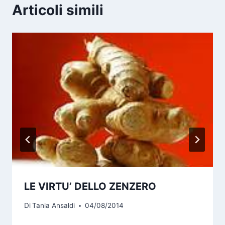
Articoli simili
LE VIRTU’ DELLO ZENZERO
Di
Tania Ansaldi
04/08/2014