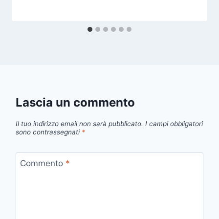
Lascia un commento
Il tuo indirizzo email non sarà pubblicato.
I campi obbligatori
sono contrassegnati
*
Commento
*