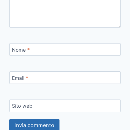
Nome
*
Email
*
Sito web