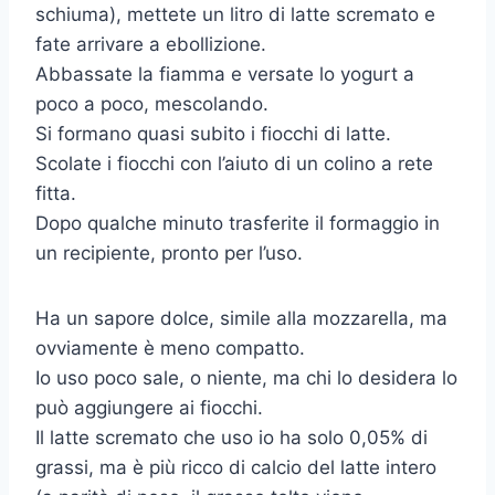
schiuma), mettete un litro di latte scremato e
fate arrivare a ebollizione.
Abbassate la fiamma e versate lo yogurt a
poco a poco, mescolando.
Si formano quasi subito i fiocchi di latte.
Scolate i fiocchi con l’aiuto di un colino a rete
fitta.
Dopo qualche minuto trasferite il formaggio in
un recipiente, pronto per l’uso.
Ha un sapore dolce, simile alla mozzarella, ma
ovviamente è meno compatto.
Io uso poco sale, o niente, ma chi lo desidera lo
può aggiungere ai fiocchi.
Il latte scremato che uso io ha solo 0,05% di
grassi, ma è più ricco di calcio del latte intero