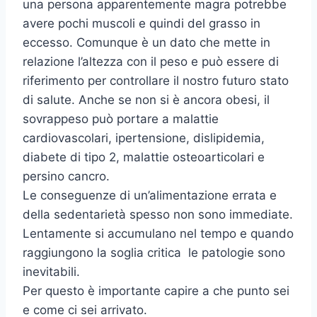
una persona apparentemente magra potrebbe
avere pochi muscoli e quindi del grasso in
eccesso. Comunque è un dato che mette in
relazione l’altezza con il peso e può essere di
riferimento per controllare il nostro futuro stato
di salute. Anche se non si è ancora obesi, il
sovrappeso può portare a malattie
cardiovascolari, ipertensione, dislipidemia,
diabete di tipo 2, malattie osteoarticolari e
persino cancro.
Le conseguenze di un’alimentazione errata e
della sedentarietà spesso non sono immediate.
Lentamente si accumulano nel tempo e quando
raggiungono la soglia critica le patologie sono
inevitabili.
Per questo è importante capire a che punto sei
e come ci sei arrivato.