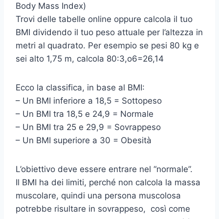
Body Mass Index)
Trovi delle tabelle online oppure calcola il tuo
BMI dividendo il tuo peso attuale per l’altezza in
metri al quadrato. Per esempio se pesi 80 kg e
sei alto 1,75 m, calcola 80:3,o6=26,14
Ecco la classifica, in base al BMI:
– Un BMI inferiore a 18,5 = Sottopeso
– Un BMI tra 18,5 e 24,9 = Normale
– Un BMI tra 25 e 29,9 = Sovrappeso
– Un BMI superiore a 30 = Obesità
L’obiettivo deve essere entrare nel “normale”.
Il BMI ha dei limiti, perché non calcola la massa
muscolare, quindi una persona muscolosa
potrebbe risultare in sovrappeso, così come