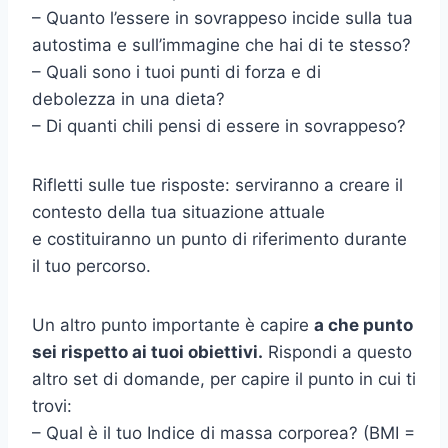
– Quanto l’essere in sovrappeso incide sulla tua
autostima e sull’immagine che hai di te stesso?
– Quali sono i tuoi punti di forza e di
debolezza in una dieta?
– Di quanti chili pensi di essere in sovrappeso?
Rifletti sulle tue risposte: serviranno a creare il
contesto della tua situazione attuale
e costituiranno un punto di riferimento durante
il tuo percorso.
Un altro punto importante è capire
a che punto
sei rispetto ai tuoi obiettivi.
Rispondi a questo
altro set di domande, per capire il punto in cui ti
trovi:
– Qual è il tuo Indice di massa corporea? (BMI =