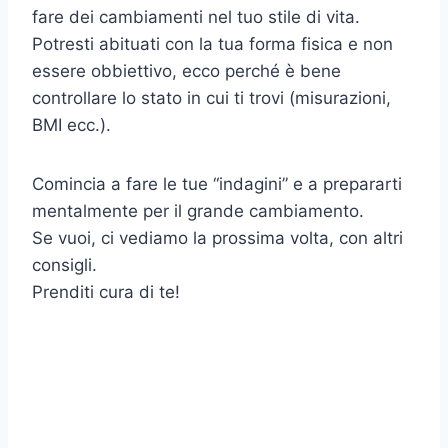
fare dei cambiamenti nel tuo stile di vita.
Potresti abituati con la tua forma fisica e non
essere obbiettivo, ecco perché è bene
controllare lo stato in cui ti trovi (misurazioni,
BMI ecc.).
Comincia a fare le tue “indagini” e a prepararti
mentalmente per il grande cambiamento.
Se vuoi, ci vediamo la prossima volta, con altri
consigli.
Prenditi cura di te!