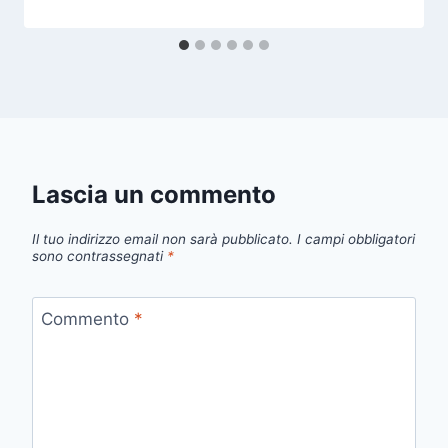
Lascia un commento
Il tuo indirizzo email non sarà pubblicato.
I campi obbligatori
sono contrassegnati
*
Commento
*