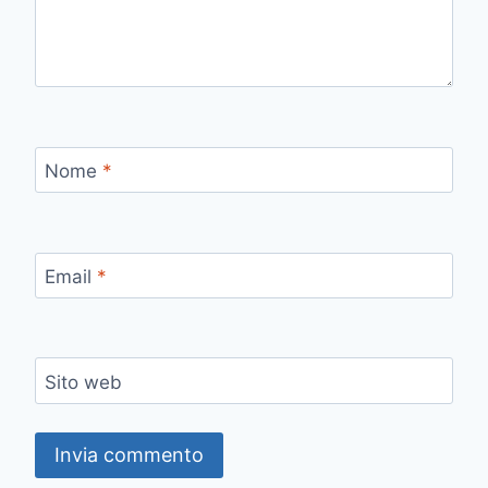
Nome
*
Email
*
Sito web