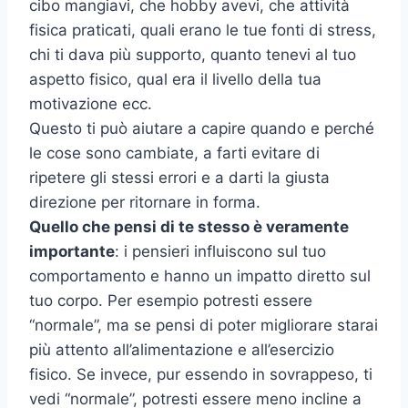
cibo mangiavi, che hobby avevi, che attività
fisica praticati, quali erano le tue fonti di stress,
chi ti dava più supporto, quanto tenevi al tuo
aspetto fisico, qual era il livello della tua
motivazione ecc.
Questo ti può aiutare a capire quando e perché
le cose sono cambiate, a farti evitare di
ripetere gli stessi errori e a darti la giusta
direzione per ritornare in forma.
Quello che pensi di te stesso è veramente
importante
: i pensieri influiscono sul tuo
comportamento e hanno un impatto diretto sul
tuo corpo. Per esempio potresti essere
“normale”, ma se pensi di poter migliorare starai
più attento all’alimentazione e all’esercizio
fisico. Se invece, pur essendo in sovrappeso, ti
vedi “normale”, potresti essere meno incline a