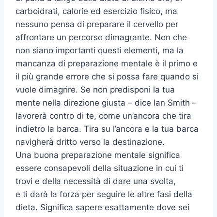
carboidrati, calorie ed esercizio fisico, ma
nessuno pensa di preparare il cervello per
affrontare un percorso dimagrante. Non che
non siano importanti questi elementi, ma la
mancanza di preparazione mentale è il primo e
il più grande errore che si possa fare quando si
vuole dimagrire. Se non predisponi la tua
mente nella direzione giusta – dice Ian Smith –
lavorerà contro di te, come un’ancora che tira
indietro la barca. Tira su l’ancora e la tua barca
navigherà dritto verso la destinazione.
Una buona preparazione mentale significa
essere consapevoli della situazione in cui ti
trovi e della necessità di dare una svolta,
e ti darà la forza per seguire le altre fasi della
dieta. Significa sapere esattamente dove sei