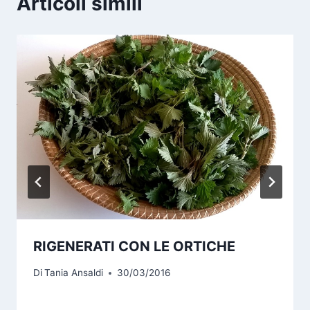
Articoli simili
RIGENERATI CON LE ORTICHE
Di
Tania Ansaldi
30/03/2016