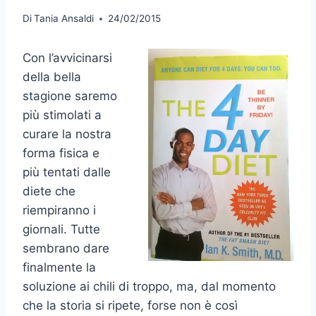
Di
Tania Ansaldi
24/02/2015
Con l’avvicinarsi
della bella
stagione saremo
più stimolati a
curare la nostra
forma fisica e
più tentati dalle
diete che
riempiranno i
giornali. Tutte
sembrano dare
finalmente la
soluzione ai chili di troppo, ma, dal momento
che la storia si ripete, forse non è così