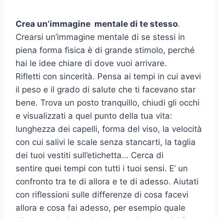
Crea un’immagine mentale di te stesso
.
Crearsi un’immagine mentale di se stessi in
piena forma fisica è di grande stimolo, perché
hai le idee chiare di dove vuoi arrivare.
Rifletti con sincerità. Pensa ai tempi in cui avevi
il peso e il grado di salute che ti facevano star
bene. Trova un posto tranquillo, chiudi gli occhi
e visualizzati a quel punto della tua vita:
lunghezza dei capelli, forma del viso, la velocità
con cui salivi le scale senza stancarti, la taglia
dei tuoi vestiti sull’etichetta… Cerca di
sentire quei tempi con tutti i tuoi sensi. E’ un
confronto tra te di allora e te di adesso. Aiutati
con riflessioni sulle differenze di cosa facevi
allora e cosa fai adesso, per esempio quale