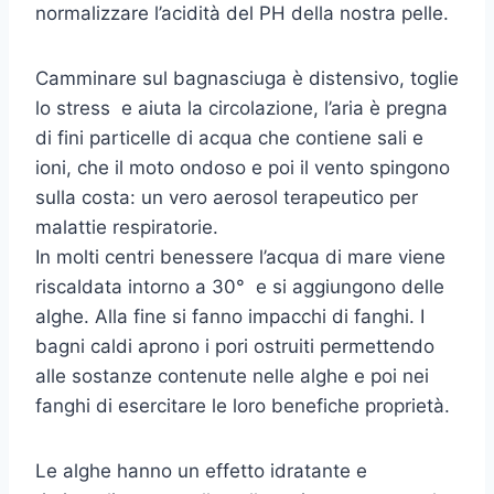
normalizzare l’acidità del PH della nostra pelle.
Camminare sul bagnasciuga è distensivo, toglie
lo stress e aiuta la circolazione, l’aria è pregna
di fini particelle di acqua che contiene sali e
ioni, che il moto ondoso e poi il vento spingono
sulla costa: un vero aerosol terapeutico per
malattie respiratorie.
In molti centri benessere l’acqua di mare viene
riscaldata intorno a 30° e si aggiungono delle
alghe. Alla fine si fanno impacchi di fanghi. I
bagni caldi aprono i pori ostruiti permettendo
alle sostanze contenute nelle alghe e poi nei
fanghi di esercitare le loro benefiche proprietà.
Le alghe hanno un effetto idratante e