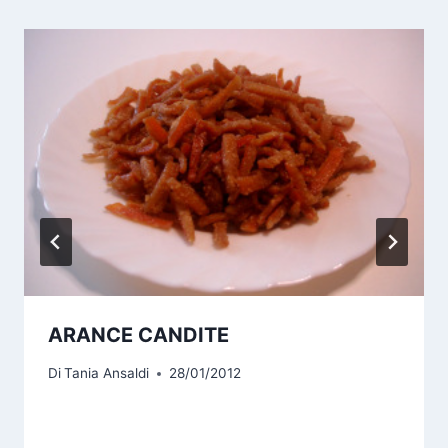
ARANCE CANDITE
Di
Tania Ansaldi
28/01/2012