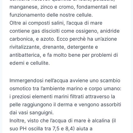
manganese, zinco e cromo, fondamentali nel
funzionamento delle nostre cellule.
Oltre ai composti salini, l’acqua di mare
contiene gas disciolti come ossigeno, anidride
carbonica, e azoto. Ecco perchè ha un’azione
rivitalizzante, drenante, detergente e
antibatterica, e fa molto bene per problemi di
edemi e cellulite.
Immergendosi nell’acqua avviene uno scambio
osmotico tra l’ambiente marino e corpo umano:
i preziosi elementi marini filtrati attraverso la
pelle raggiungono il derma e vengono assorbiti
dai vasi sanguigni.
Inoltre, visto che l’acqua di mare è alcalina (il
suo PH oscilla tra 7,5 e 8,4) aiuta a