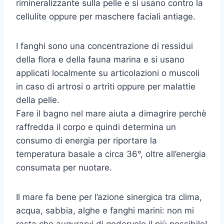
rimineralizzante sulla pelle e si usano contro la
cellulite oppure per maschere faciali antiage.
I fanghi sono una concentrazione di ressidui
della flora e della fauna marina e si usano
applicati localmente su articolazioni o muscoli
in caso di artrosi o artriti oppure per malattie
della pelle.
Fare il bagno nel mare aiuta a dimagrire perchè
raffredda il corpo e quindi determina un
consumo di energia per riportare la
temperatura basale a circa 36°, oltre all’energia
consumata per nuotare.
Il mare fa bene per l’azione sinergica tra clima,
acqua, sabbia, alghe e fanghi marini: non mi