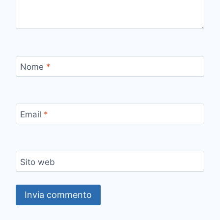
Nome
*
Email
*
Sito web