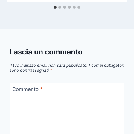
Lascia un commento
Il tuo indirizzo email non sarà pubblicato.
I campi obbligatori
sono contrassegnati
*
Commento
*