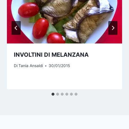
INVOLTINI DI MELANZANA
Di
Tania Ansaldi
30/01/2015