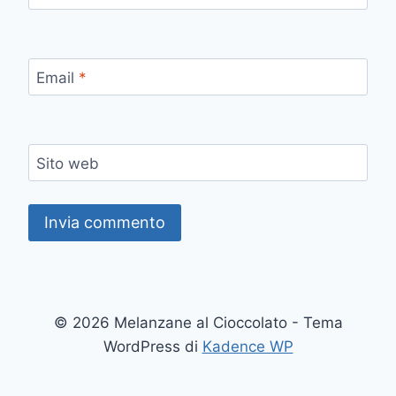
Email
*
Sito web
© 2026 Melanzane al Cioccolato - Tema
WordPress di
Kadence WP