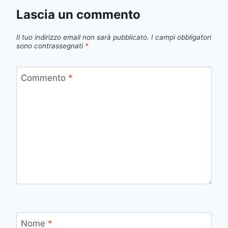
Lascia un commento
Il tuo indirizzo email non sarà pubblicato.
I campi obbligatori
sono contrassegnati
*
Commento
*
Nome
*