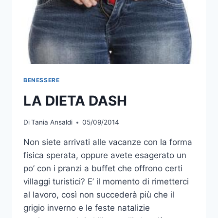
BENESSERE
LA DIETA DASH
Di
Tania Ansaldi
05/09/2014
Non siete arrivati alle vacanze con la forma
fisica sperata, oppure avete esagerato un
po’ con i pranzi a buffet che offrono certi
villaggi turistici? E’ il momento di rimetterci
al lavoro, così non succederà più che il
grigio inverno e le feste natalizie