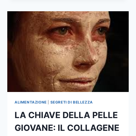
DEI
BATTERI!
ALIMENTAZIONE
|
SEGRETI DI BELLEZZA
LA CHIAVE DELLA PELLE
GIOVANE: IL COLLAGENE