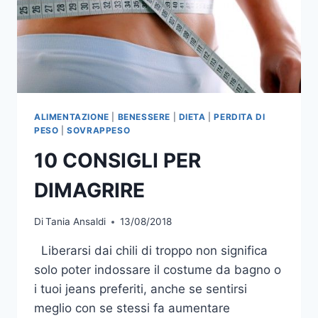
ALIMENTAZIONE
|
BENESSERE
|
DIETA
|
PERDITA DI
PESO
|
SOVRAPPESO
10 CONSIGLI PER
DIMAGRIRE
Di
Tania Ansaldi
13/08/2018
Liberarsi dai chili di troppo non significa
solo poter indossare il costume da bagno o
i tuoi jeans preferiti, anche se sentirsi
meglio con se stessi fa aumentare