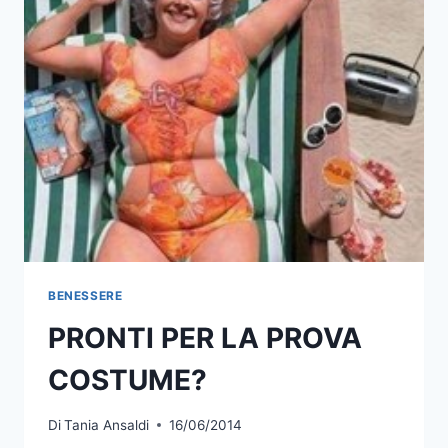
BENESSERE
PRONTI PER LA PROVA
COSTUME?
Di
Tania Ansaldi
16/06/2014