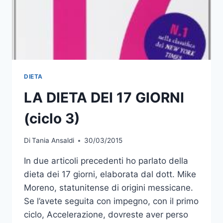
DIETA
LA DIETA DEI 17 GIORNI
(ciclo 3)
Di
Tania Ansaldi
30/03/2015
In due articoli precedenti ho parlato della
dieta dei 17 giorni, elaborata dal dott. Mike
Moreno, statunitense di origini messicane.
Se l’avete seguita con impegno, con il primo
ciclo, Accelerazione, dovreste aver perso