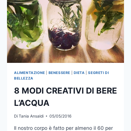
ALIMENTAZIONE
|
BENESSERE
|
DIETA
|
SEGRETI DI
BELLEZZA
8 MODI CREATIVI DI BERE
L’ACQUA
Di
Tania Ansaldi
05/05/2016
Il nostro corpo è fatto per almeno il 60 per