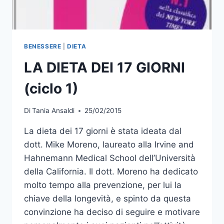
BENESSERE
|
DIETA
LA DIETA DEI 17 GIORNI
(ciclo 1)
Di
Tania Ansaldi
25/02/2015
La dieta dei 17 giorni è stata ideata dal
dott. Mike Moreno, laureato alla Irvine and
Hahnemann Medical School dell’Università
della California. Il dott. Moreno ha dedicato
molto tempo alla prevenzione, per lui la
chiave della longevità, e spinto da questa
convinzione ha deciso di seguire e motivare