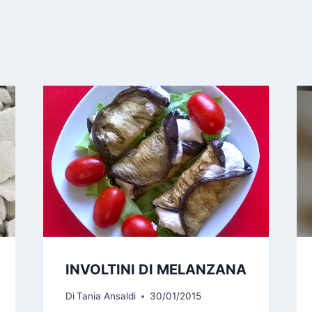
INVOLTINI DI MELANZANA
Di
Tania Ansaldi
30/01/2015