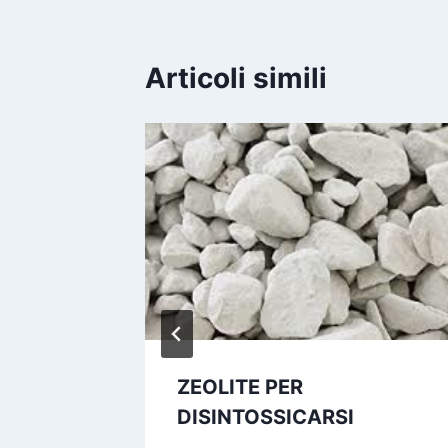
Articoli simili
ZEOLITE PER
DISINTOSSICARSI