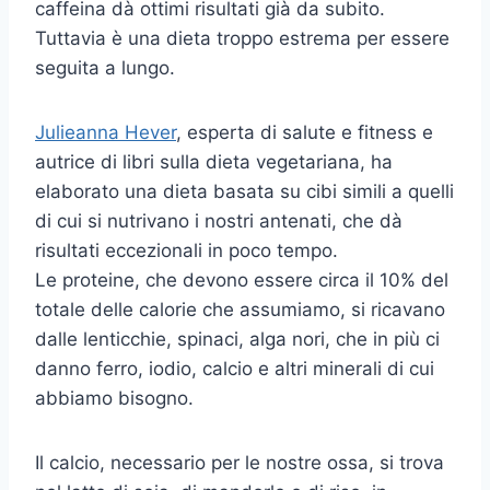
caffeina dà ottimi risultati già da subito.
Tuttavia è una dieta troppo estrema per essere
seguita a lungo.
Julieanna Hever
, esperta di salute e fitness e
autrice di libri sulla dieta vegetariana, ha
elaborato una dieta basata su cibi simili a quelli
di cui si nutrivano i nostri antenati, che dà
risultati eccezionali in poco tempo.
Le proteine, che devono essere circa il 10% del
totale delle calorie che assumiamo, si ricavano
dalle lenticchie, spinaci, alga nori, che in più ci
danno ferro, iodio, calcio e altri minerali di cui
abbiamo bisogno.
Il calcio, necessario per le nostre ossa, si trova