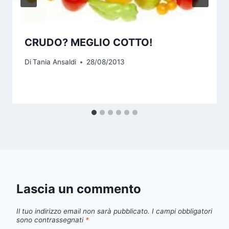
CRUDO? MEGLIO COTTO!
Di
Tania Ansaldi
28/08/2013
Lascia un commento
Il tuo indirizzo email non sarà pubblicato.
I campi obbligatori
sono contrassegnati
*