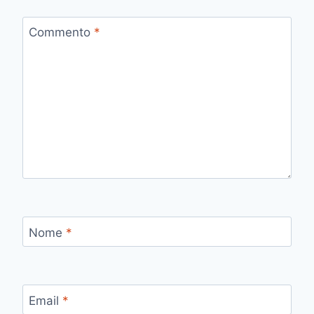
Commento
*
Nome
*
Email
*