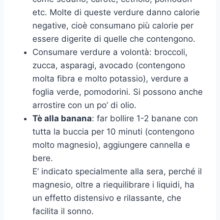
etc. Molte di queste verdure danno calorie
negative, cioè consumano più calorie per
essere digerite di quelle che contengono.
Consumare verdure a volontà: broccoli,
zucca, asparagi, avocado (contengono
molta fibra e molto potassio), verdure a
foglia verde, pomodorini. Si possono anche
arrostire con un po’ di olio.
Tè alla banana
: far bollire 1-2 banane con
tutta la buccia per 10 minuti (contengono
molto magnesio), aggiungere cannella e
bere.
E’ indicato specialmente alla sera, perché il
magnesio, oltre a riequilibrare i liquidi, ha
un effetto distensivo e rilassante, che
facilita il sonno.