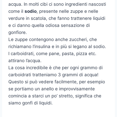
acqua. In molti cibi ci sono ingredienti nascosti
come il
sodio
, presente nelle zuppe e nelle
verdure in scatola, che fanno trattenere liquidi
e ci danno quella odiosa sensazione di
gonfiore.
Le zuppe contengono anche zuccheri, che
richiamano l’insulina e in più si legano al sodio.
I carboidrati, come pane, pasta, pizza etc.
attirano l’acqua.
La cosa incredibile è che per ogni grammo di
carboidrati tratteniamo 3 grammi di acqua!
Questo si può vedere facilmente, per esempio
se portiamo un anello e improvvisamente
comincia a starci un po’ stretto, significa che
siamo gonfi di liquidi.