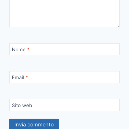
Nome
*
Email
*
Sito web