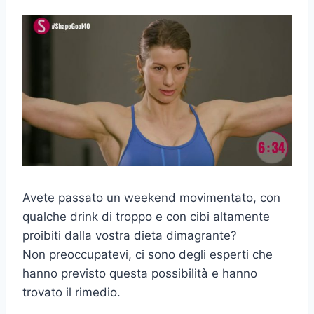
Avete passato un weekend movimentato, con
qualche drink di troppo e con cibi altamente
proibiti dalla vostra dieta dimagrante?
Non preoccupatevi, ci sono degli esperti che
hanno previsto questa possibilità e hanno
trovato il rimedio.