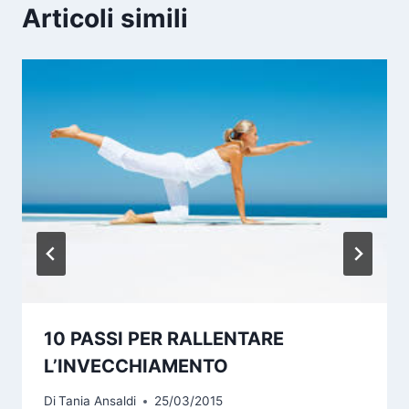
Articoli simili
10 PASSI PER RALLENTARE
L’INVECCHIAMENTO
Di
Tania Ansaldi
25/03/2015