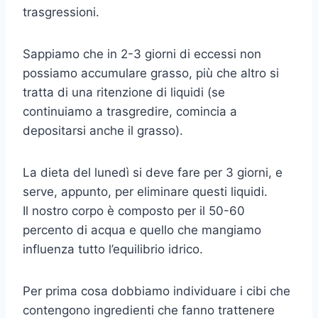
trasgressioni.
Sappiamo che in 2-3 giorni di eccessi non
possiamo accumulare grasso, più che altro si
tratta di una ritenzione di liquidi (se
continuiamo a trasgredire, comincia a
depositarsi anche il grasso).
La dieta del lunedì si deve fare per 3 giorni, e
serve, appunto, per eliminare questi liquidi.
Il nostro corpo è composto per il 50-60
percento di acqua e quello che mangiamo
influenza tutto l’equilibrio idrico.
Per prima cosa dobbiamo individuare i cibi che
contengono ingredienti che fanno trattenere