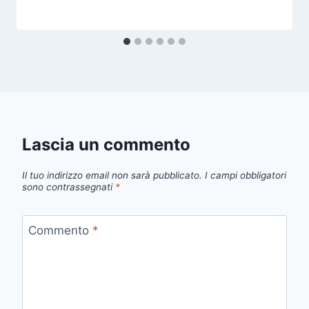
Lascia un commento
Il tuo indirizzo email non sarà pubblicato.
I campi obbligatori
sono contrassegnati
*
Commento
*