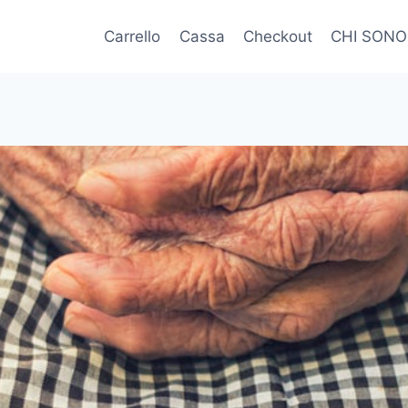
Carrello
Cassa
Checkout
CHI SONO