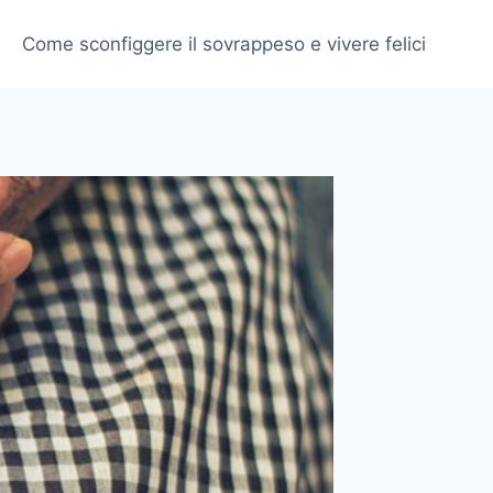
Come sconfiggere il sovrappeso e vivere felici