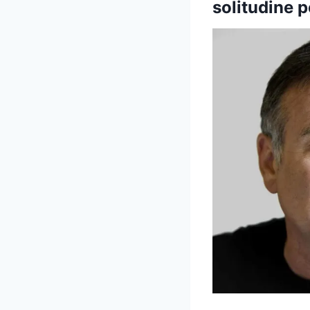
solitudine 