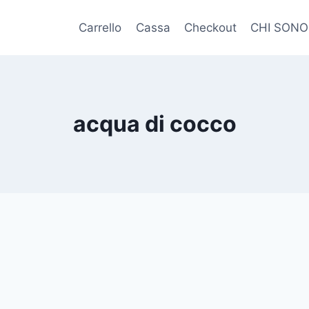
Carrello
Cassa
Checkout
CHI SONO
acqua di cocco