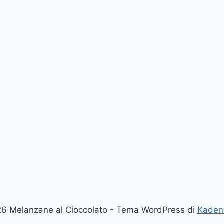
6 Melanzane al Cioccolato - Tema WordPress di
Kaden