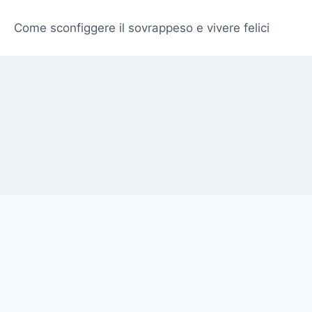
Come sconfiggere il sovrappeso e vivere felici