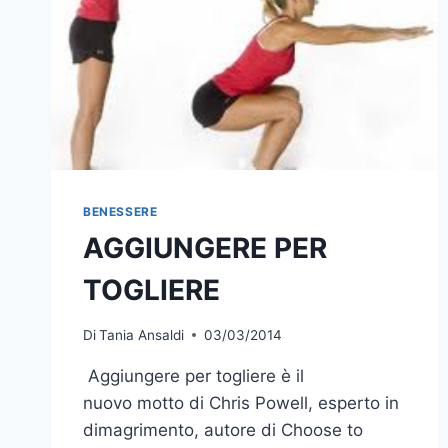
BENESSERE
AGGIUNGERE PER
TOGLIERE
Di
Tania Ansaldi
03/03/2014
Aggiungere per togliere è il
nuovo motto di Chris Powell, esperto in
dimagrimento, autore di Choose to