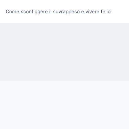
Come sconfiggere il sovrappeso e vivere felici