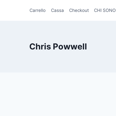
Carrello
Cassa
Checkout
CHI SONO
Chris Powwell