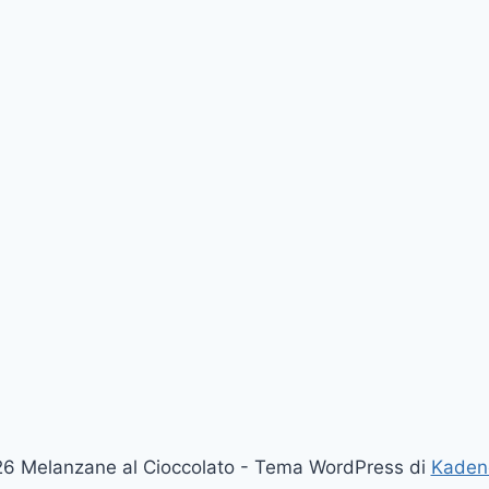
6 Melanzane al Cioccolato - Tema WordPress di
Kaden