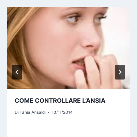
COME CONTROLLARE L’ANSIA
Di
Tania Ansaldi
10/11/2014