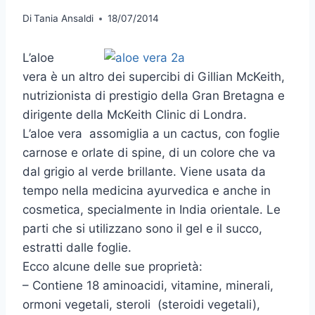
Di
Tania Ansaldi
18/07/2014
L’aloe
vera è un altro dei supercibi di Gillian McKeith,
nutrizionista di prestigio della Gran Bretagna e
dirigente della McKeith Clinic di Londra.
L’aloe vera assomiglia a un cactus, con foglie
carnose e orlate di spine, di un colore che va
dal grigio al verde brillante. Viene usata da
tempo nella medicina ayurvedica e anche in
cosmetica, specialmente in India orientale. Le
parti che si utilizzano sono il gel e il succo,
estratti dalle foglie.
Ecco alcune delle sue proprietà:
– Contiene 18 aminoacidi, vitamine, minerali,
ormoni vegetali, steroli (steroidi vegetali),