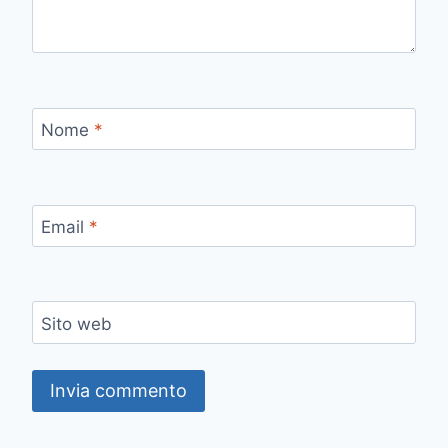
Nome
*
Email
*
Sito web