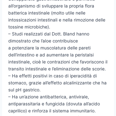
all’organismo di sviluppare la propria flora
batterica intestinale (molto utile nelle
intossicazioni intestinali e nella rimozione delle
tossine microbiche).
– Studi realizzati dal Dott. Bland hanno
dimostrato che l’aloe contribuisce
a potenziare la muscolatura delle pareti
dell’intestino e ad aumentare la peristalsi
intestinale, cioè le contrazioni che favoriscono il
transito intestinale e l’eliminazione delle scorie.
– Ha effetti positivi in caso di iperacidità di
stomaco, grazie all’effetto alcalinizzante che ha
sul pH gastrico.
– Ha un’azione antibatterica, antivirale,
antiparassitaria e fungicida (dovuta all’acido
caprilico) e rinforza il sistema immunitario.