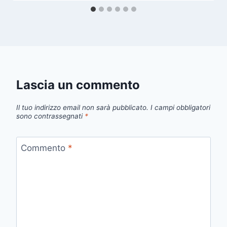
Lascia un commento
Il tuo indirizzo email non sarà pubblicato.
I campi obbligatori
sono contrassegnati
*
Commento
*