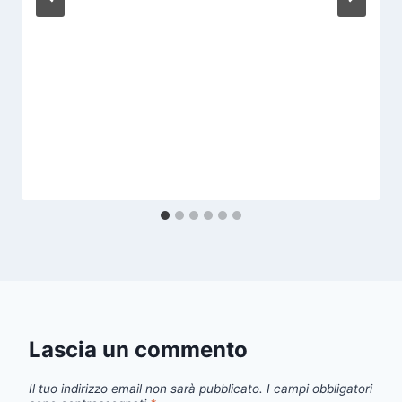
Lascia un commento
Il tuo indirizzo email non sarà pubblicato.
I campi obbligatori