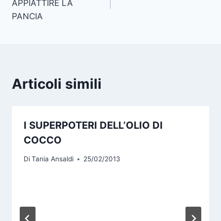
APPIATTIRE LA
PANCIA
Articoli simili
I SUPERPOTERI DELL’OLIO DI
COCCO
Di
Tania Ansaldi
25/02/2013