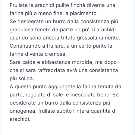
Frullate le arachidi pulite finchè diventa una
farina più o meno fine, a piacimento.
Se desiderate un burro dalla consistenza più
granulosa tenete da parte un po’ di arachidi
quando sono ancora tritate grossolanamente.
Continuando a frullare, a un certo punto la
farina diventa cremosa.
Sarà calda e abbastanza morbida, ma dopo
che si sarà raffreddata avrà una consistenza
più solida.
A questo punto aggiungete la farina tenuta da
parte, regolate di sale e mescolate bene. Se
desiderate un burro dalla consistenza più
omogenea, frullate subito l’intera quantità di
arachidi.