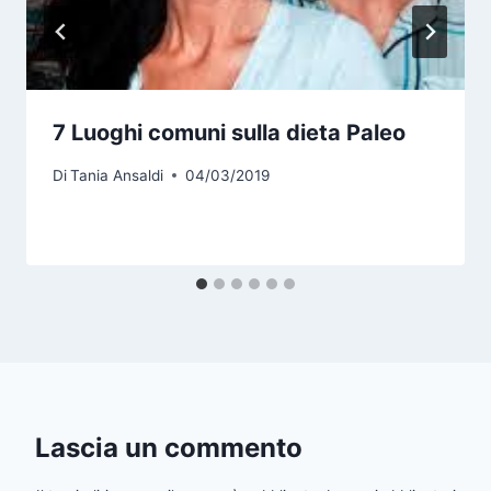
7 Luoghi comuni sulla dieta Paleo
Di
Tania Ansaldi
04/03/2019
Lascia un commento