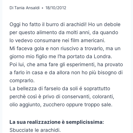
Di
Tania Ansaldi
18/10/2012
Oggi ho fatto il burro di arachidi! Ho un debole
per questo alimento da molti anni, da quando
lo vedevo consumare nei film americani.
Mi faceva gola e non riuscivo a trovarlo, ma un
giorno mio figlio me l’ha portato da Londra.
Poi lui, che ama fare gli esperimenti, ha provato
a farlo in casa e da allora non ho più bisogno di
comprarlo.
La bellezza di farselo da soli é soprattutto
perchè così è privo di conservanti, coloranti,
olio aggiunto, zucchero oppure troppo sale.
La sua realizzazione è semplicissima:
Sbucciate le arachidi.