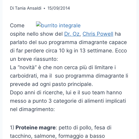
Di
Tania Ansaldi
15/09/2014
Come
ospite nello show del
Dr. Oz
,
Chris Powell
ha
parlato del suo programma dimagrante capace
di far perdere circa 10 kg in 13 settimane. Ecco
un breve riassunto:
La “novità” è che non cerca più di limitare i
carboidrati, ma il suo programma dimagrante li
prevede ad ogni pasto principale.
Dopo anni di ricerche, lui e il suo team hanno
messo a punto 3 categorie di alimenti implicati
nel dimagrimento:
1)
Proteine magre
: petto di pollo, fesa di
tacchino, salmone, formaggio a basso