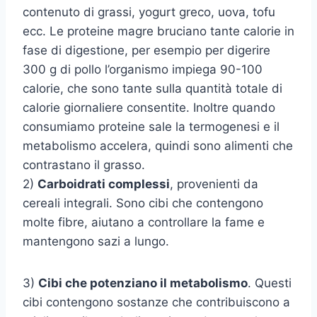
contenuto di grassi, yogurt greco, uova, tofu
ecc. Le proteine magre bruciano tante calorie in
fase di digestione, per esempio per digerire
300 g di pollo l’organismo impiega 90-100
calorie, che sono tante sulla quantità totale di
calorie giornaliere consentite. Inoltre quando
consumiamo proteine sale la termogenesi e il
metabolismo accelera, quindi sono alimenti che
contrastano il grasso.
2)
Carboidrati complessi
, provenienti da
cereali integrali. Sono cibi che contengono
molte fibre, aiutano a controllare la fame e
mantengono sazi a lungo.
3)
Cibi che potenziano il metabolismo
. Questi
cibi contengono sostanze che contribuiscono a