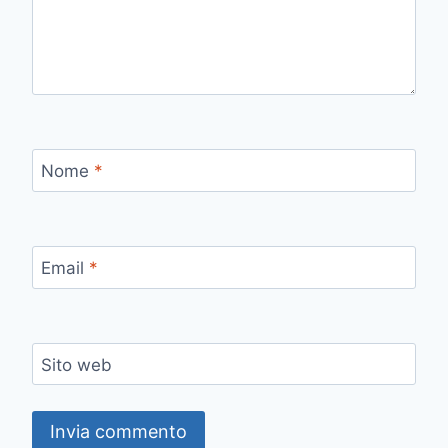
Nome
*
Email
*
Sito web