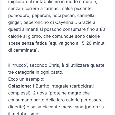
migliorare il metabolismo in modo naturale,
senza ricorrere a farmaci: salsa piccante,
pomodoro, peperoni, noci pecan, cannella,
ginger, peperoncino di Cayenna… Grazie a
questi alimenti si possono consumare fino a 80
calorie al giorno, che comunque sono calorie
spese senza fatica (equivalgono a 15-20 minuti
di camminata).
Il “trucco”, secondo Chris, è di utilizzare queste
tre categorie in ogni pasto.
Ecco un esempio:
Colazione:
1 Burrito integrale (carboidrati
complessi), 2 uova (proteine magre che
consumano parte delle loro calorie per essere
digerite) e salsa piccante messicana (potenzia
il metabolismo).