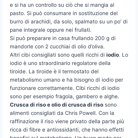
e si ha un controllo su ciò che si mangia al
pasto. Si può consumare in sostituzione del
burro di arachidi, da solo, spalmato su un po’ di
pane integrale oppure nei frullati.
Si può preparare in casa frullando 200 g di
mandorle con 2 cucchiai di olio d’oliva.
Altri cibi consigliati sono quelli ricchi di
iodio
. Lo
iodio è uno straordinario regolatore della
tiroide. La tiroide è il termostato del
metabolismo umano e ha bisogno di iodio per
funzionare correttamente. Cibi ricchi di iodio
sono per esempio fragola, gambero e alghe.
Crusca di riso e olio di crusca di riso
sono
alimenti consigliati da Chris Powell. Con la
raffinazione il riso viene privato della parte più
ricca di fibre e antiossidanti, che hanno effetti