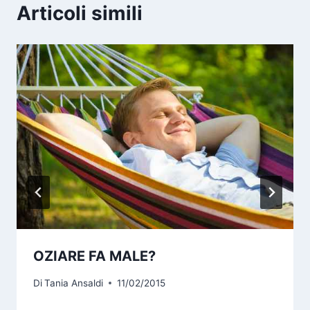
Articoli simili
OZIARE FA MALE?
Di
Tania Ansaldi
11/02/2015