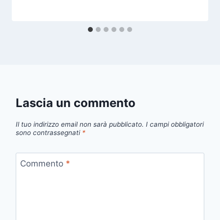
Lascia un commento
Il tuo indirizzo email non sarà pubblicato.
I campi obbligatori
sono contrassegnati
*
Commento
*