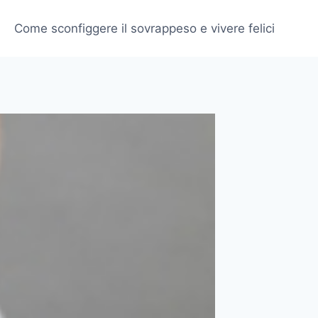
Come sconfiggere il sovrappeso e vivere felici