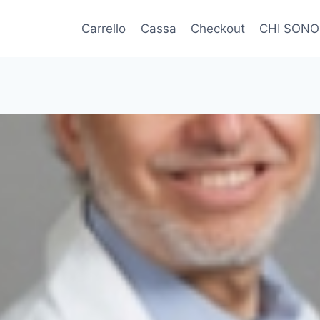
Carrello
Cassa
Checkout
CHI SONO